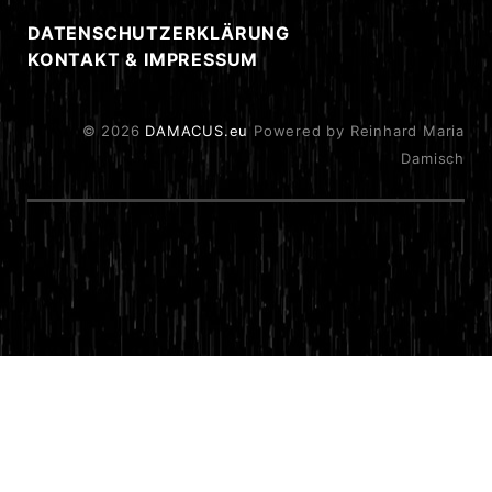
DATENSCHUTZERKLÄRUNG
KONTAKT & IMPRESSUM
© 2026
DAMACUS.eu
Powered by Reinhard Maria
Damisch