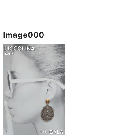
Image000