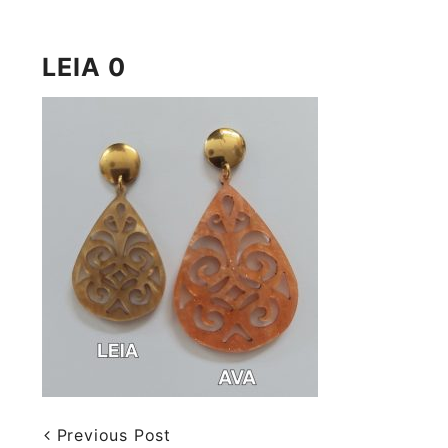
LEIA 0
Previous Post