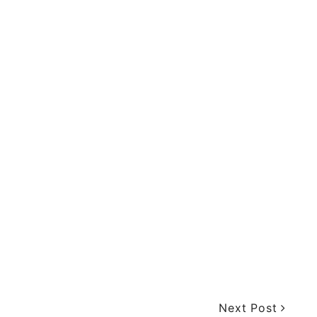
Next Post