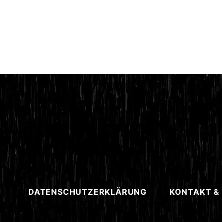
DATENSCHUTZERKLÄRUNG
KONTAKT &