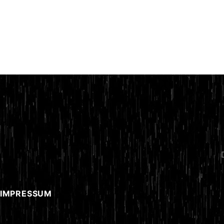
 IMPRESSUM