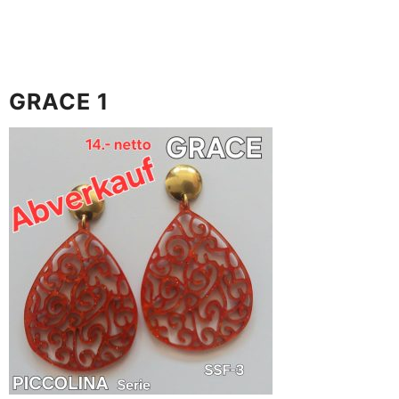
GRACE 1