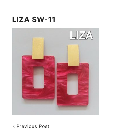
LIZA SW-11
Previous Post