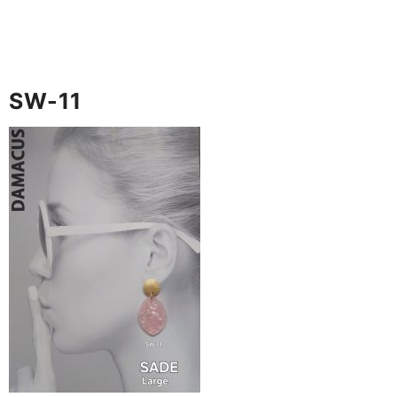
SW-11