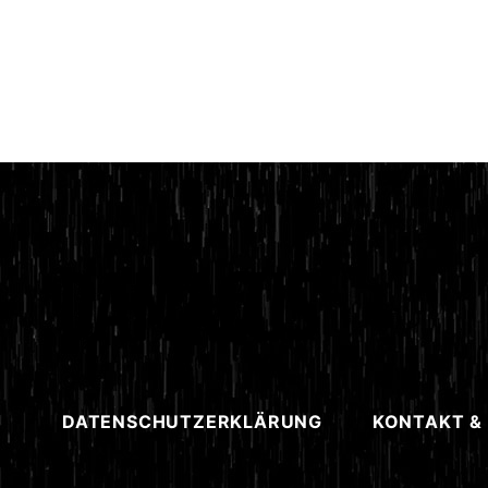
DATENSCHUTZERKLÄRUNG
KONTAKT &