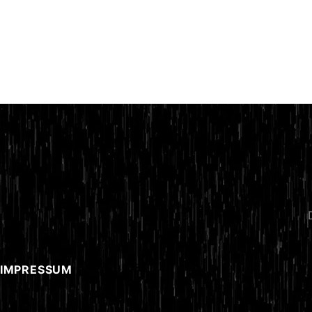
 IMPRESSUM