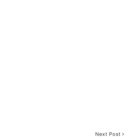
Next Post