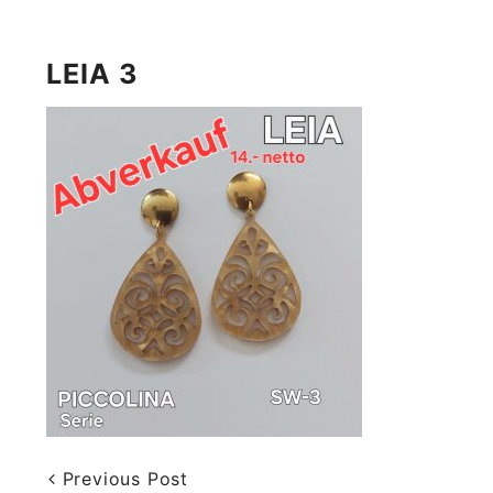
LEIA 3
Previous Post