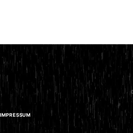
 IMPRESSUM