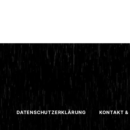
DATENSCHUTZERKLÄRUNG
KONTAKT &