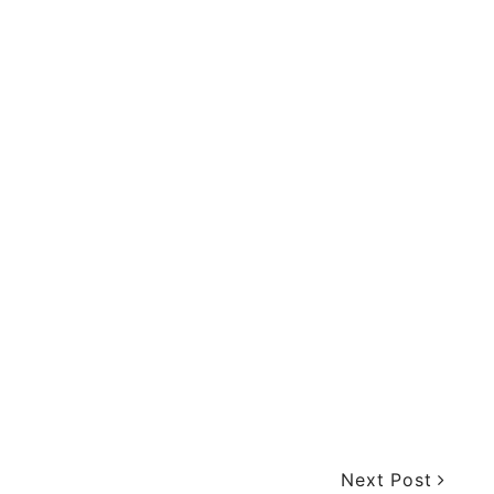
Next Post