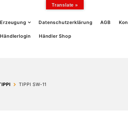
Translate »
Erzeugung
Datenschutzerklärung
AGB
Kon
Händlerlogin
Händler Shop
IPPI
TIPPI SW-11