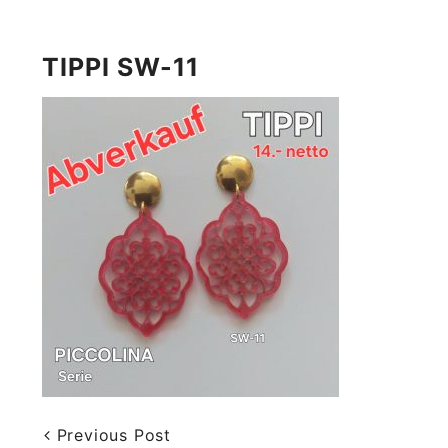
TIPPI SW-11
Previous Post