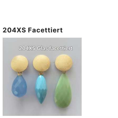
204XS Facettiert