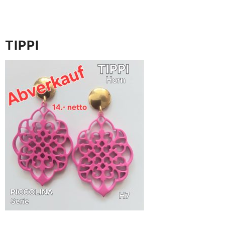
TIPPI