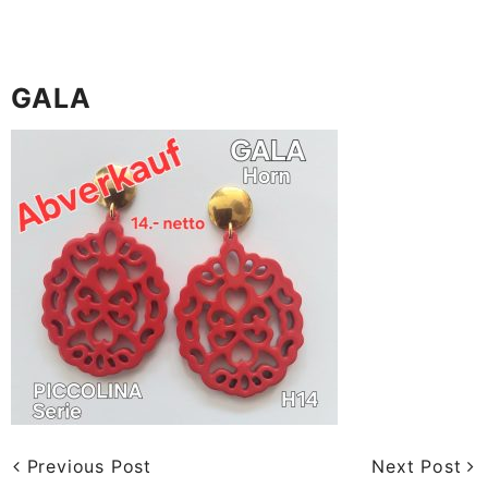
GALA
Previous Post
Next Post