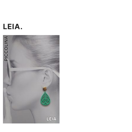
LEIA.