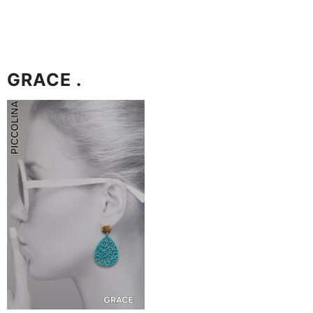
GRACE .