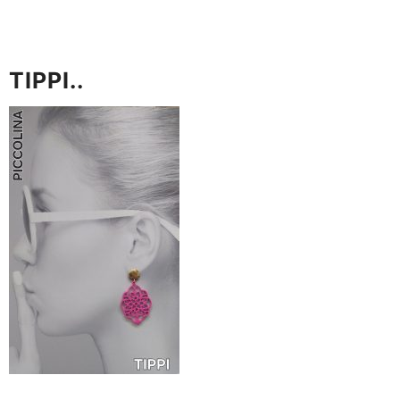
TIPPI..