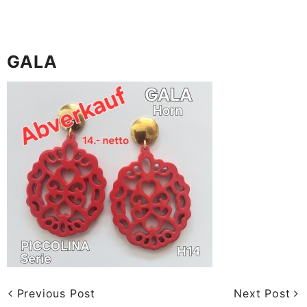
GALA
Previous Post
Next Post