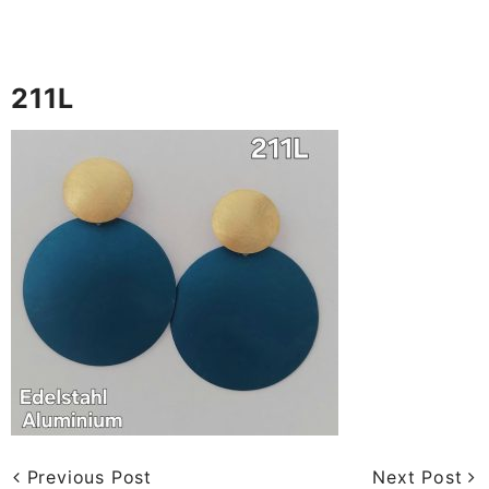
211L
Previous Post
Next Post