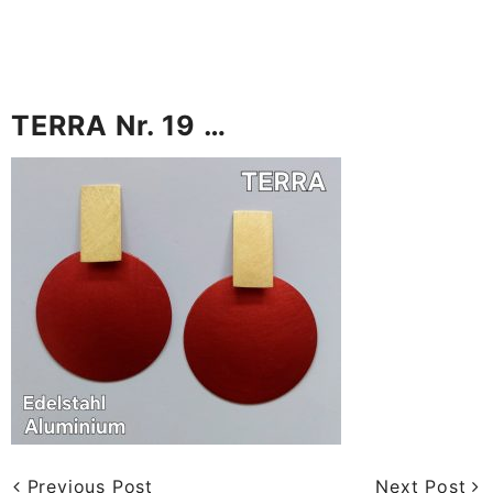
TERRA Nr. 19 …
Previous Post
Next Post