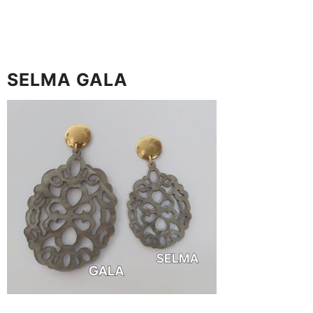
SELMA GALA