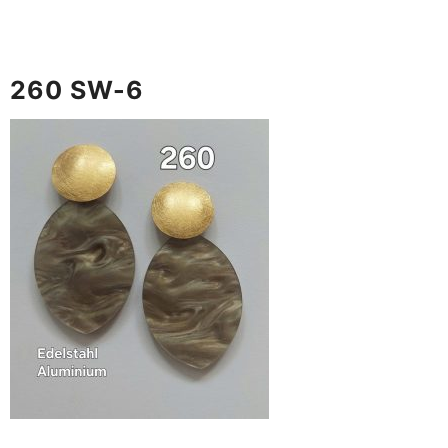
260 SW-6