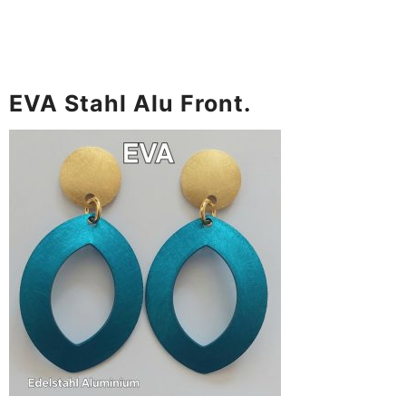
EVA Stahl Alu Front.