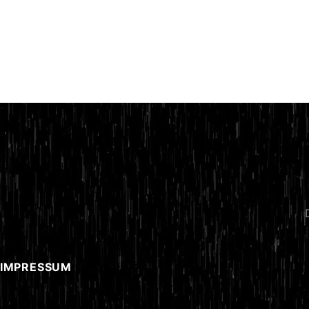
 IMPRESSUM