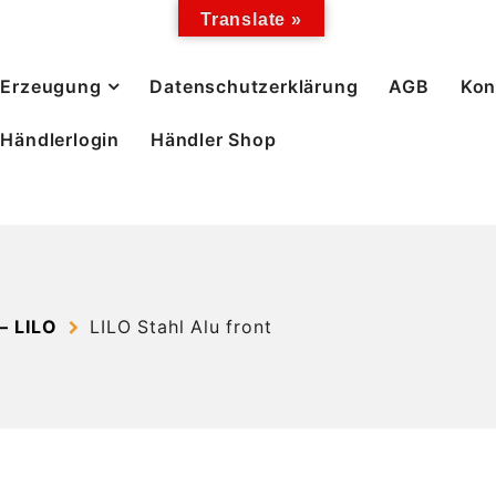
Translate »
Erzeugung
Datenschutzerklärung
AGB
Kon
Händlerlogin
Händler Shop
– LILO
LILO Stahl Alu front