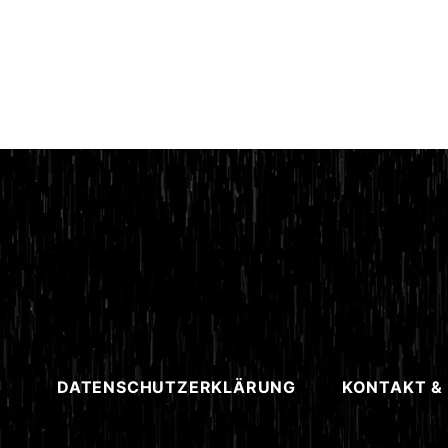
DATENSCHUTZERKLÄRUNG
KONTAKT &