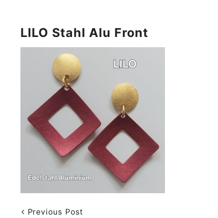
LILO Stahl Alu Front
Previous Post