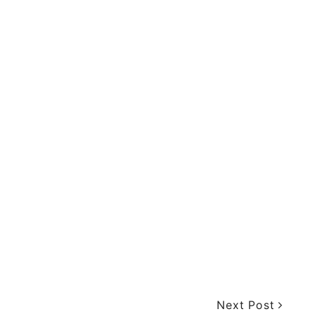
Next Post