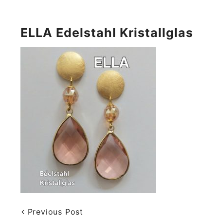
ELLA Edelstahl Kristallglas
Previous Post