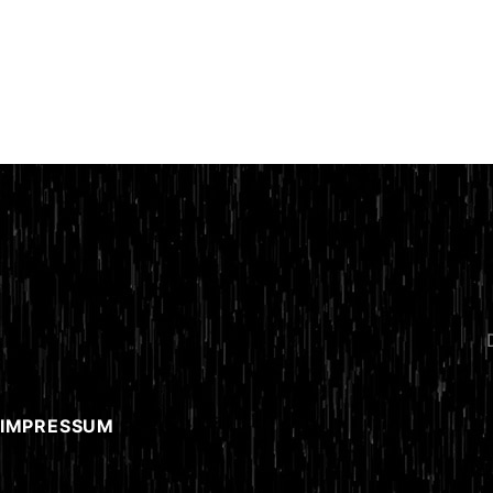
 IMPRESSUM