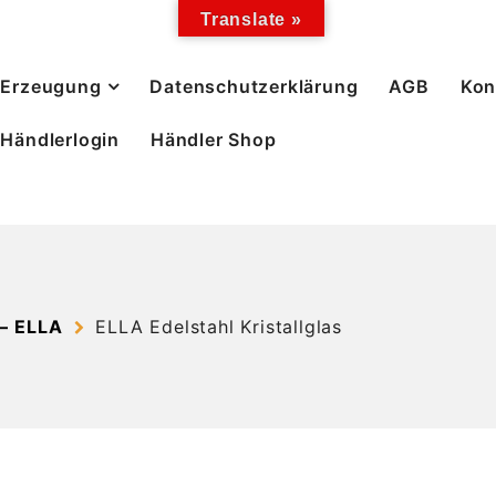
Translate »
Erzeugung
Datenschutzerklärung
AGB
Kon
Händlerlogin
Händler Shop
– ELLA
ELLA Edelstahl Kristallglas