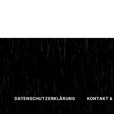
DATENSCHUTZERKLÄRUNG
KONTAKT &