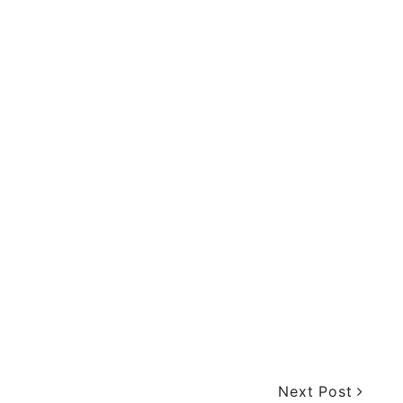
Next Post