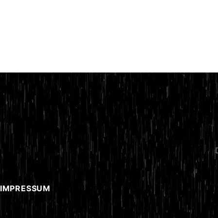
 IMPRESSUM