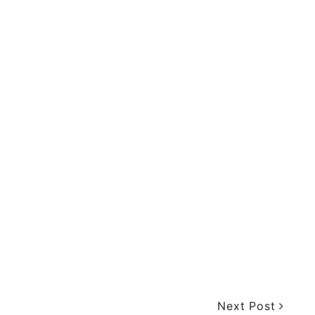
Next Post