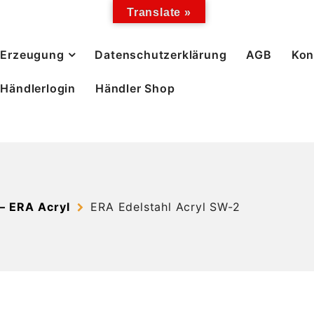
Translate »
Erzeugung
Datenschutzerklärung
AGB
Kon
Händlerlogin
Händler Shop
 ERA Acryl
ERA Edelstahl Acryl SW-2