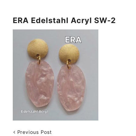
ERA Edelstahl Acryl SW-2
Previous Post