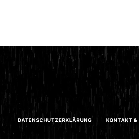
DATENSCHUTZERKLÄRUNG
KONTAKT &