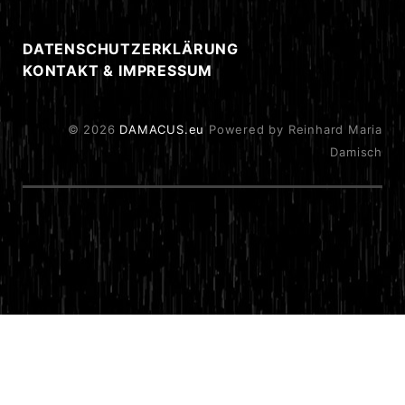
DATENSCHUTZERKLÄRUNG
KONTAKT & IMPRESSUM
© 2026
DAMACUS.eu
Powered by Reinhard Maria
Damisch