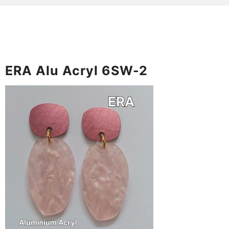
ERA Alu Acryl 6SW-2