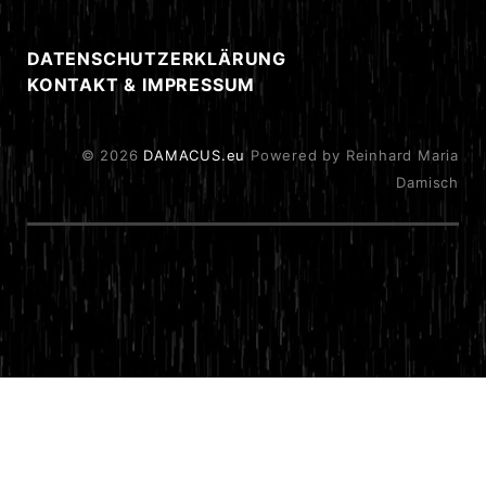
DATENSCHUTZERKLÄRUNG
KONTAKT & IMPRESSUM
© 2026
DAMACUS.eu
Powered by Reinhard Maria
Damisch