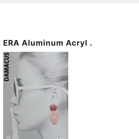
ERA Aluminum Acryl .