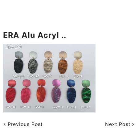
ERA Alu Acryl ..
Previous Post
Next Post