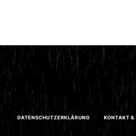
DATENSCHUTZERKLÄRUNG
KONTAKT &