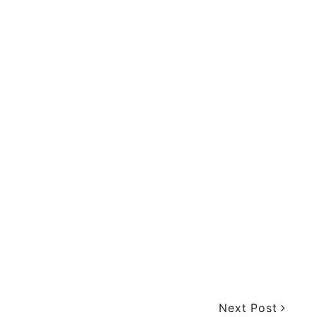
Next Post