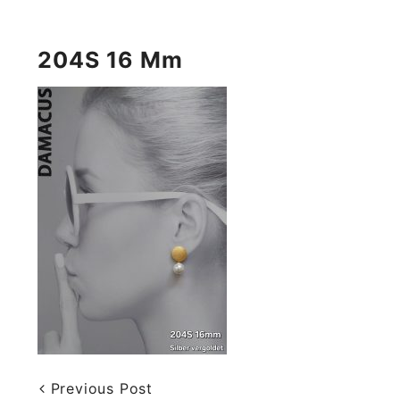
204S 16 Mm
Previous Post