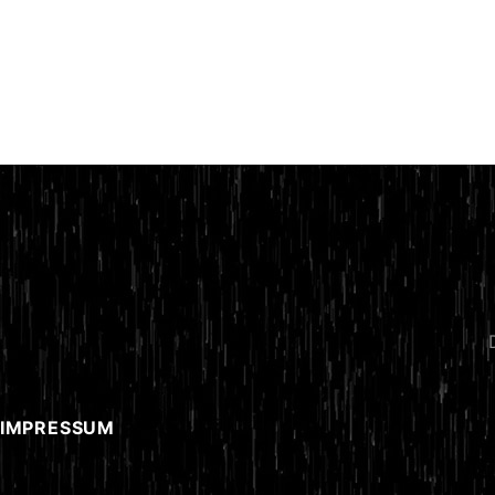
 IMPRESSUM