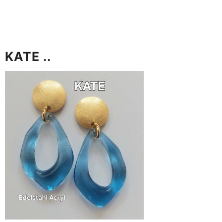
KATE ..