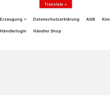
Translate »
Erzeugung
Datenschutzerklärung
AGB
Kon
Händlerlogin
Händler Shop