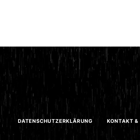
DATENSCHUTZERKLÄRUNG
KONTAKT &