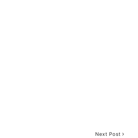
Next Post