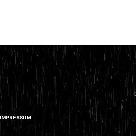
 IMPRESSUM