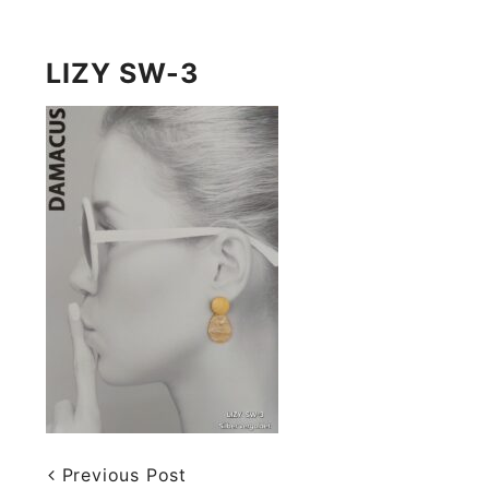
LIZY SW-3
Previous Post