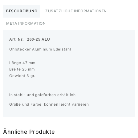
BESCHREIBUNG
ZUSÄTZLICHE INFORMATIONEN
META INFORMATION
Art. Nr. 260-25 ALU
Ohrstecker Aluminium Edelstahl
Länge 47 mm
Breite 25 mm
Gewicht 3 gr.
ln stahl- und goldfarben erhältlich
Größe und Farbe können leicht variieren
Ähnliche Produkte