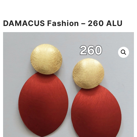
DAMACUS Fashion – 260 ALU