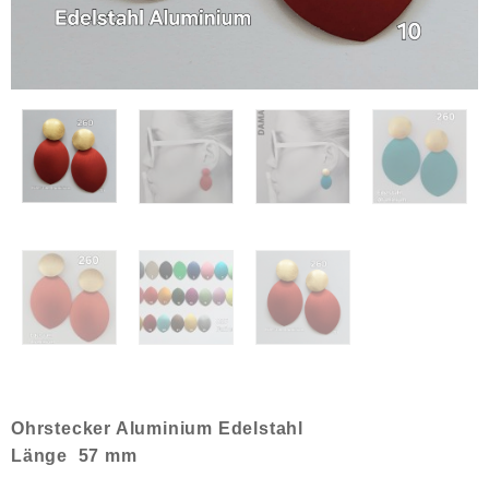
Ohrstecker Aluminium Edelstahl
Länge 57 mm