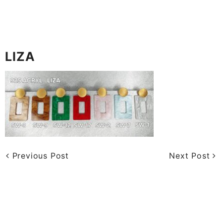
LIZA
Previous Post
Next Post