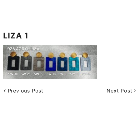
LIZA 1
Previous Post
Next Post