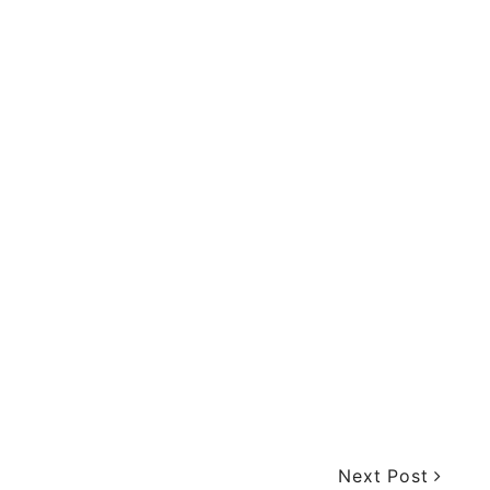
Next Post