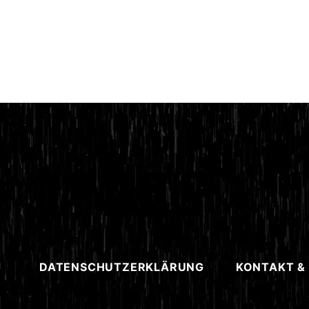
DATENSCHUTZERKLÄRUNG
KONTAKT &