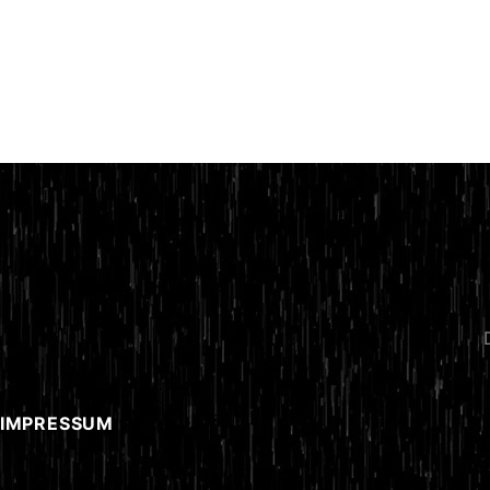
 IMPRESSUM