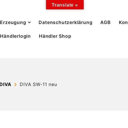
Translate »
Erzeugung
Datenschutzerklärung
AGB
Kon
Händlerlogin
Händler Shop
 DIVA
DIVA SW-11 neu