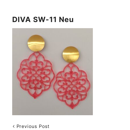
DIVA SW-11 Neu
Previous Post