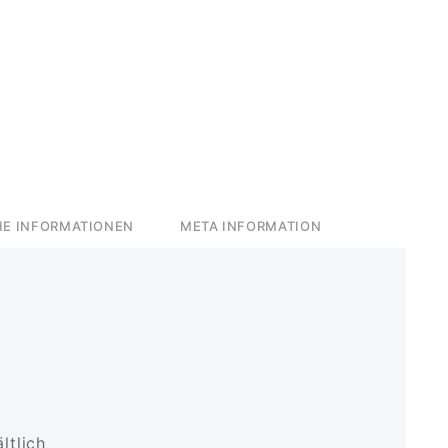
HE INFORMATIONEN
META INFORMATION
ltlich