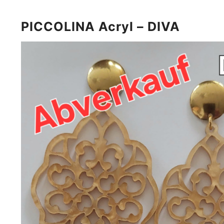
PICCOLINA Acryl – DIVA