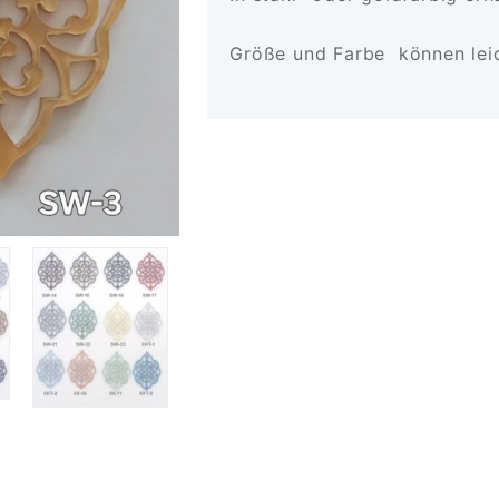
Größe und Farbe können leic