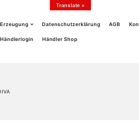
Translate »
Erzeugung
Datenschutzerklärung
AGB
Kon
Händlerlogin
Händler Shop
DIVA