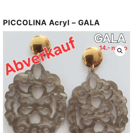
PICCOLINA Acryl – GALA