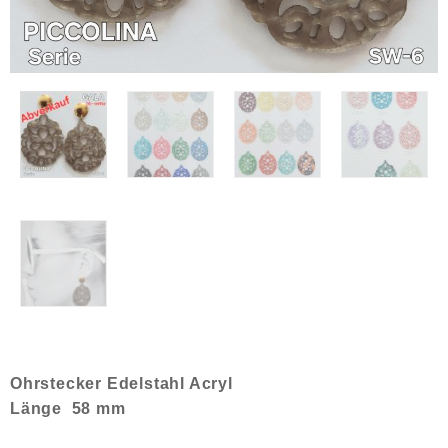
Ohrstecker Edelstahl Acryl
Länge 58 mm