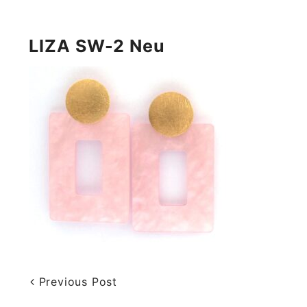
LIZA SW-2 Neu
Previous Post