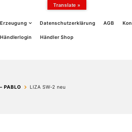
Translate »
Erzeugung
Datenschutzerklärung
AGB
Kon
Händlerlogin
Händler Shop
– PABLO
LIZA SW-2 neu