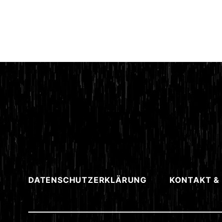
DATENSCHUTZERKLÄRUNG
KONTAKT &