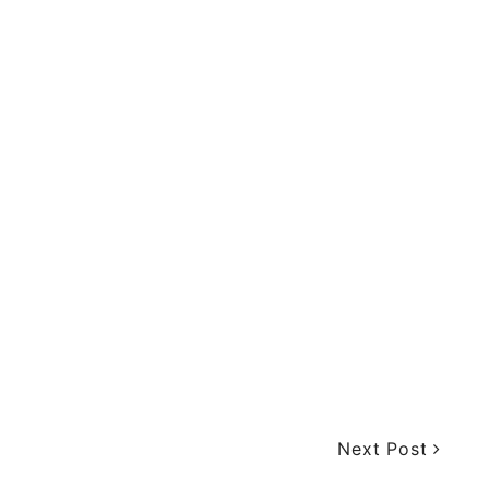
Next Post