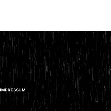
 IMPRESSUM