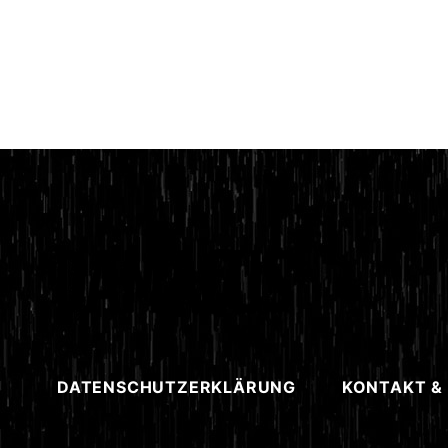
DATENSCHUTZERKLÄRUNG
KONTAKT &