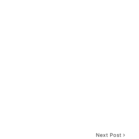
Next Post