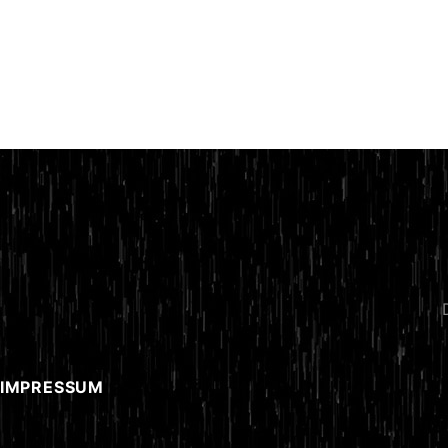
 IMPRESSUM