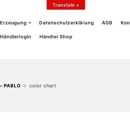
Translate »
Erzeugung
Datenschutzerklärung
AGB
Kon
Händlerlogin
Händler Shop
– PABLO
color chart