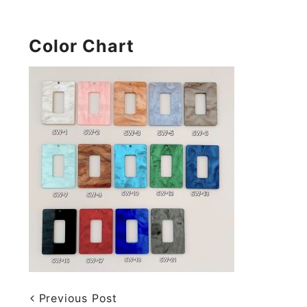
Color Chart
Previous Post