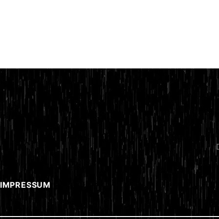
 IMPRESSUM