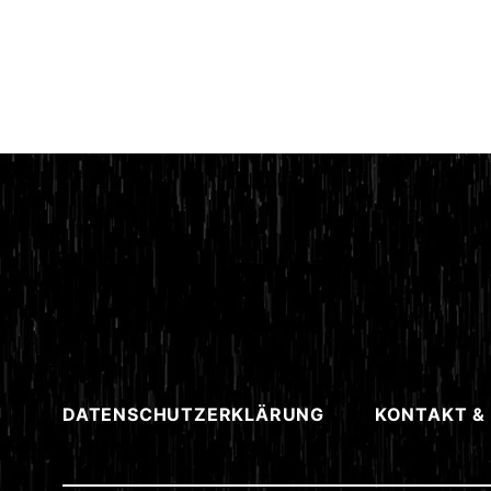
DATENSCHUTZERKLÄRUNG
KONTAKT &