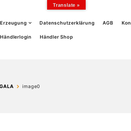
Translate »
Erzeugung
Datenschutzerklärung
AGB
Kon
Händlerlogin
Händler Shop
 GALA
image0