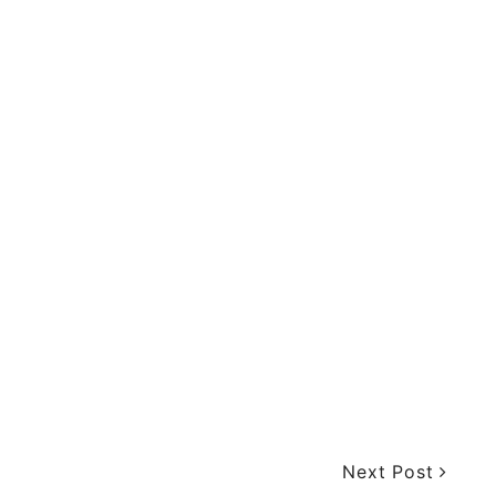
Next Post