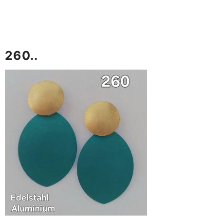
260..