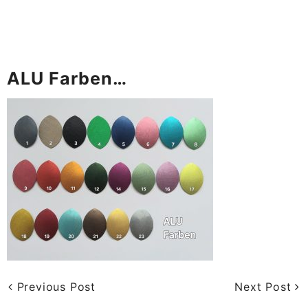
ALU Farben…
Previous Post
Next Post